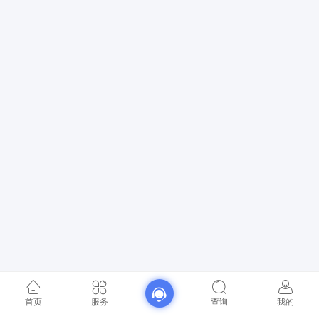
首页
服务
查询
我的