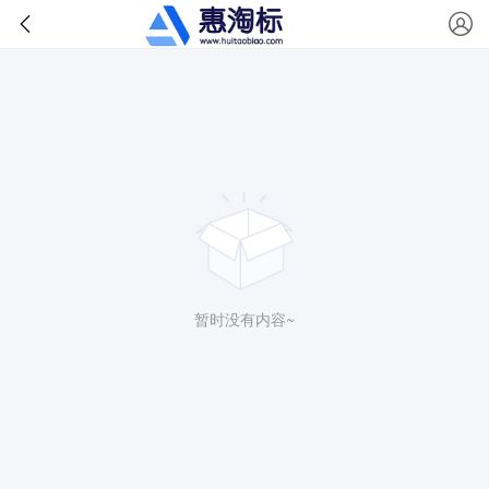
暂时没有内容~