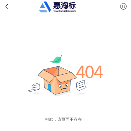
抱歉，该页面不存在！