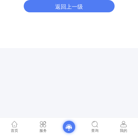
返回上一级
首页
服务
查询
我的